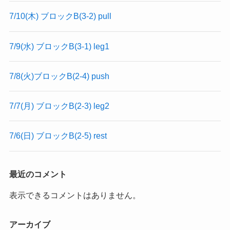
7/10(木) ブロックB(3-2) pull
7/9(水) ブロックB(3-1) leg1
7/8(火)ブロックB(2-4) push
7/7(月) ブロックB(2-3) leg2
7/6(日) ブロックB(2-5) rest
最近のコメント
表示できるコメントはありません。
アーカイブ