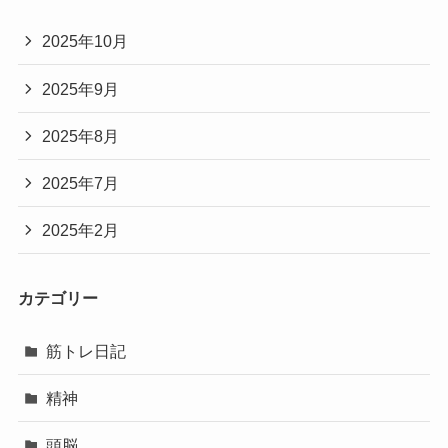
2025年10月
2025年9月
2025年8月
2025年7月
2025年2月
カテゴリー
筋トレ日記
精神
頭脳