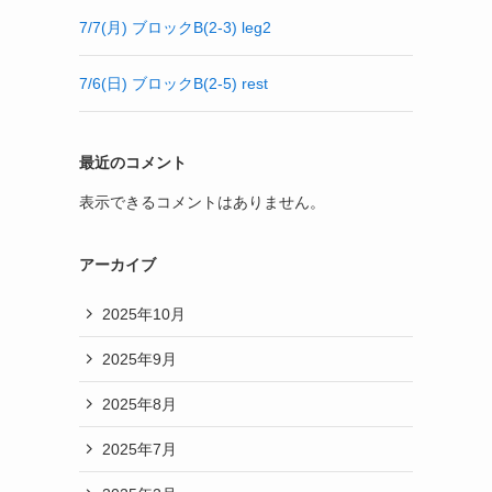
7/7(月) ブロックB(2-3) leg2
7/6(日) ブロックB(2-5) rest
最近のコメント
表示できるコメントはありません。
アーカイブ
2025年10月
2025年9月
2025年8月
2025年7月